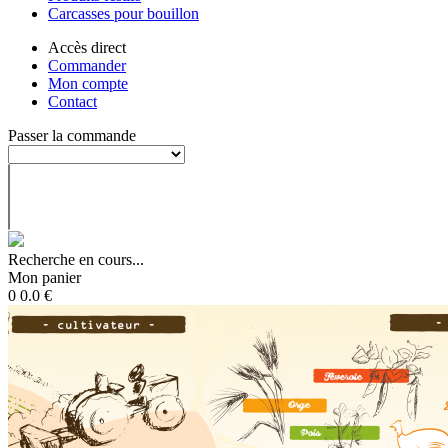
Carcasses pour bouillon
Accès direct
Commander
Mon compte
Contact
Passer la commande
Recherche en cours...
Mon panier
0
0.0
€