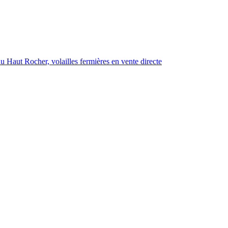
 Haut Rocher, volailles fermières en vente directe