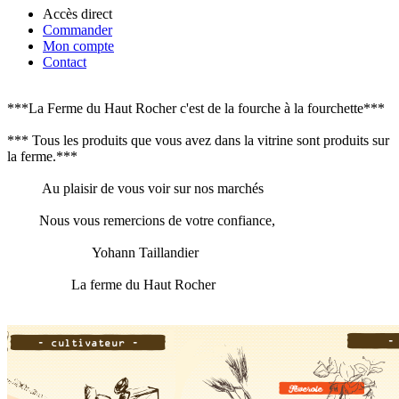
Accès direct
Commander
Mon compte
Contact
***La Ferme du Haut Rocher c'est de la fourche à la fourchette***
*** Tous les produits que vous avez dans la vitrine sont produits sur
la ferme.***
Au plaisir de vous voir sur nos marchés
Nous vous remercions de votre confiance,
Yohann Taillandier
La ferme du Haut Rocher