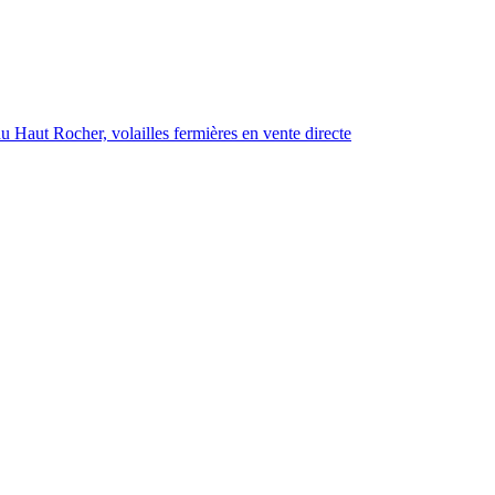
 Haut Rocher, volailles fermières en vente directe