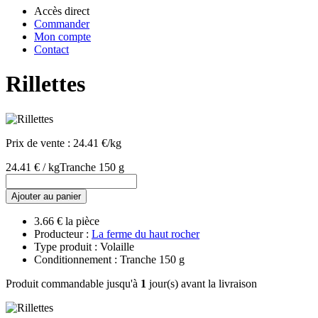
Accès direct
Commander
Mon compte
Contact
Rillettes
Prix de vente :
24.41 €/kg
24.41 € / kg
Tranche 150 g
Ajouter au panier
3.66 € la pièce
Producteur :
La ferme du haut rocher
Type produit : Volaille
Conditionnement : Tranche 150 g
Produit commandable jusqu'à
1
jour(s) avant la livraison