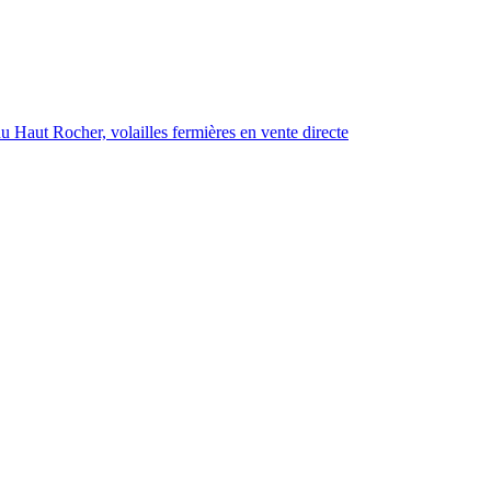
 Haut Rocher, volailles fermières en vente directe